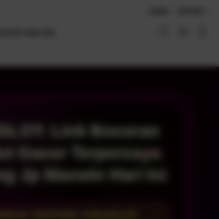
LOGIN
DAFTAR
Cari
Troli
Login/Sign-Up
GACOR HARI INI
Cari
SLOT: Link Bocoran
ot Gacor Terpercaya
 Jp Maxwin Hari Ini
RMASI TENTANG YOKAISLOT