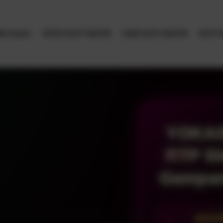
lot Gacor
SITUS SLOT GACOR
LINK SLOT GACOR
SLOT 
YOKAI
RTP Sl
Gampang
INFO