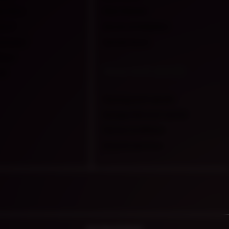
un Baru
Fitur Pemula
word
Aturan & Kebijakan
ransaksi
Kontak Resmi
ikasi
About SLOT GACOR
IP
Tentang SLOT GACOR
Kenapa Pilih SLOT GACOR
Partner & Affiliate
Brand & Identitas