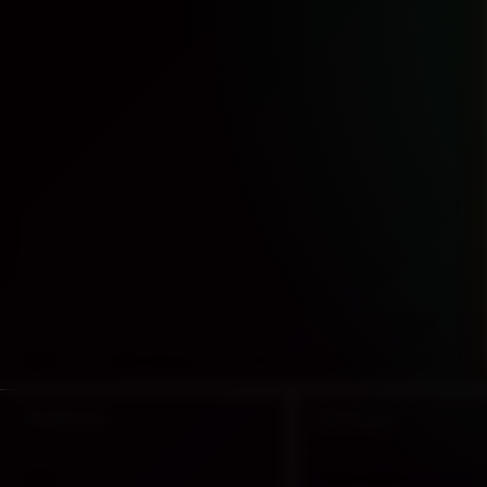
Layer Popup Close
SLOT
>
SLOT GACOR
>
SITUS SLOT GACOR
Footer Navigation
Products
Services
SLOT
Promo & Bonus Harian