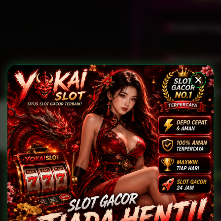
Penilaian Pen
Minimal Depos
Layanan Supp
+4 lebih
Platform
banyak
PENA
BONUS CASH