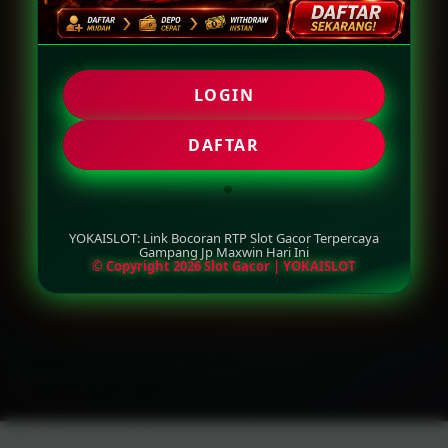
Proses Klaim Mudah & Secepat Kilat
LOGIN
LOGIN
DAFTAR
DAFTAR
YOKAISLOT: Link Bocoran RTP Slot Gacor Terpercaya
Gampang Jp Maxwin Hari Ini
© Copyright 2026 Slot Gacor | YOKAISLOT
Layer Popup Close
SLOT
>
SLOT GACOR
>
SITUS SLOT GACOR