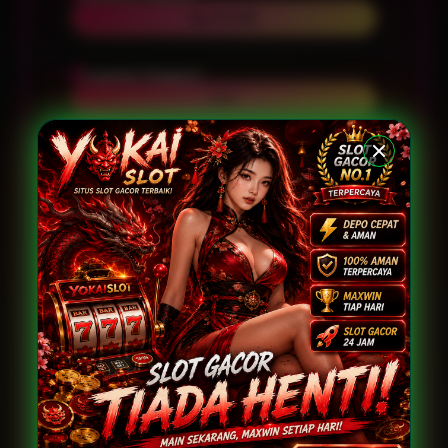
Rp 10.000
Layanan Support
24/7
Platform
Multi-Device
PENAWARAN UNGGULAN HARI
INI
BONUS CASHBACK 100%
DIBAGIKAN SETIAP HARI
Seluruh Promo Berlaku Setiap Hari